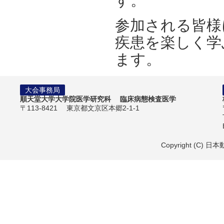
す。
参加される皆様
疾患を楽しく学
ます。
大会事務局
順天堂大学大学院医学研究科 臨床病態検査医学
〒113-8421 東京都文京区本郷2-1-1
Copyright (C) 日本